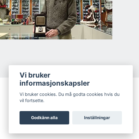
Vi bruker
informasjonskapsler
Vi bruker cookies. Du må godta cookies hvis du
vil fortsette.
Godkänn alla
Inställningar