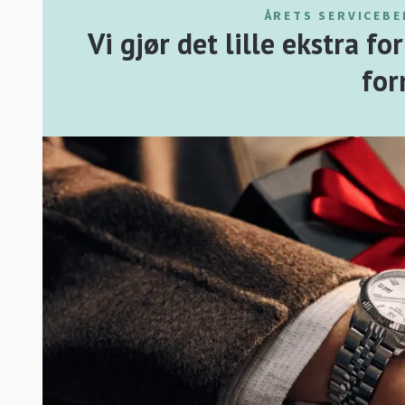
ÅRETS SERVICEBE
Vi gjør det lille ekstra f
for