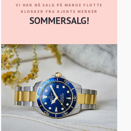
VI HAR NÅ SALG PÅ MANGE FLOTTE
KLOKKER FRA KJENTE MERKER
SOMMERSALG!