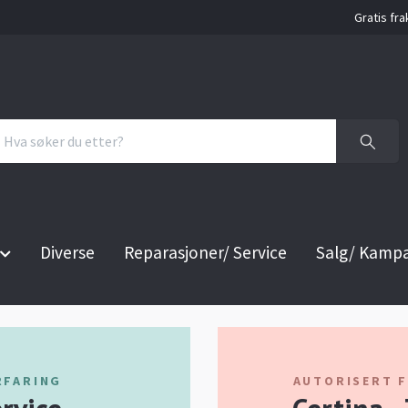
Gratis fra
Diverse
Reparasjoner/ Service
Salg/ Kamp
RFARING
AUTORISERT 