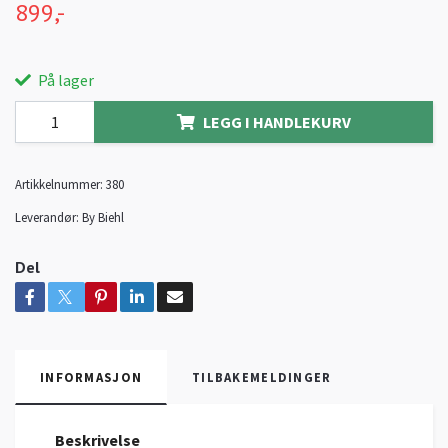
899,-
På lager
LEGG I HANDLEKURV
Artikkelnummer:
380
Leverandør:
By Biehl
Del
INFORMASJON
TILBAKEMELDINGER
Beskrivelse