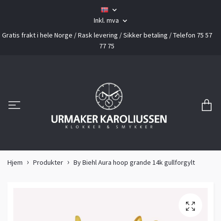
Inkl. mva
Gratis frakt i hele Norge / Rask levering / Sikker betaling / Telefon 75 57
77 75
Hjem
Produkter
By Biehl Aura hoop grande 14k gullforgylt