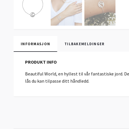
INFORMASJON
TILBAKEMELDINGER
PRODUKT INFO
Beautiful World, en hyllest til vår fantastiske jord. 
lås du kan tilpasse ditt håndledd.