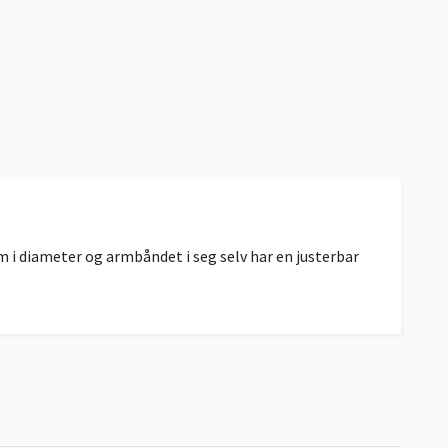
mm i diameter og armbåndet i seg selv har en justerbar