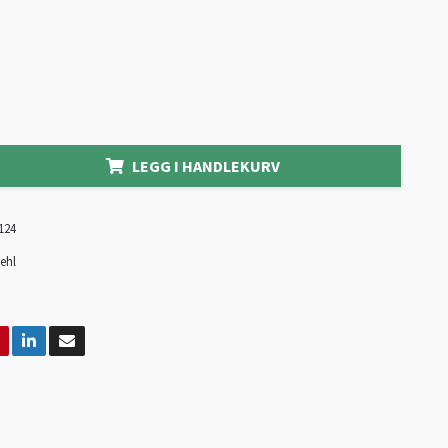
LEGG I HANDLEKURV
124
ehl