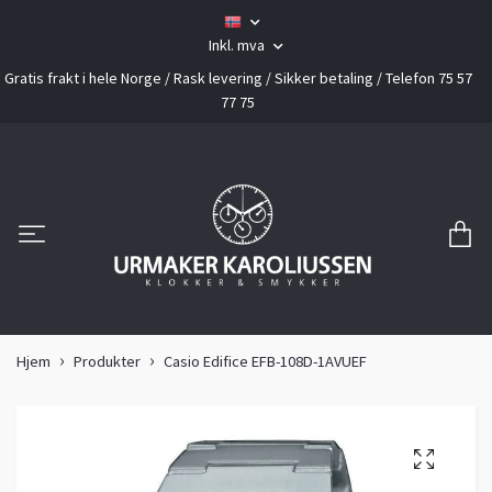
Inkl. mva
Gratis frakt i hele Norge / Rask levering / Sikker betaling / Telefon 75 57
77 75
Hjem
Produkter
Casio Edifice EFB-108D-1AVUEF