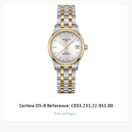
Certina DS-8 Reference: C033.251.22.031.00
Ikke på lager