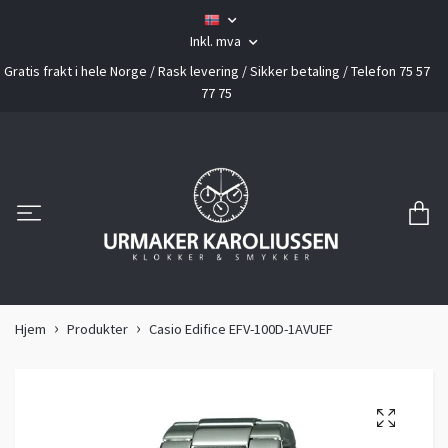
Inkl. mva
Gratis frakt i hele Norge / Rask levering / Sikker betaling / Telefon 75 57
77 75
Hjem
Produkter
Casio Edifice EFV-100D-1AVUEF