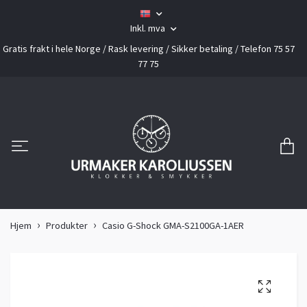
Inkl. mva
Gratis frakt i hele Norge / Rask levering / Sikker betaling / Telefon 75 57
77 75
Hjem
Produkter
Casio G-Shock GMA-S2100GA-1AER