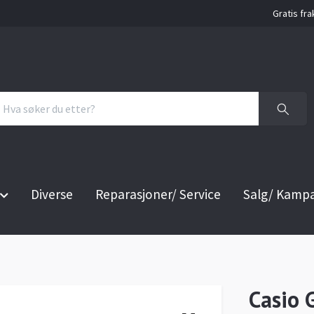
Gratis fra
Diverse
Reparasjoner/ Service
Salg/ Kamp
Casio