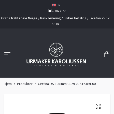
Inkl. mva
Gratis frakt i hele Norge / Rask levering / Sikker betaling / Telefon 75 57
77 75
Hjem
Produkter
Certina DS-1 38mm C029.207.16.091.00