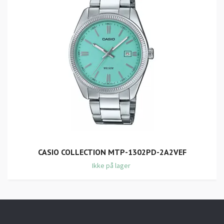
CASIO COLLECTION MTP-1302PD-2A2VEF
Ikke på lager