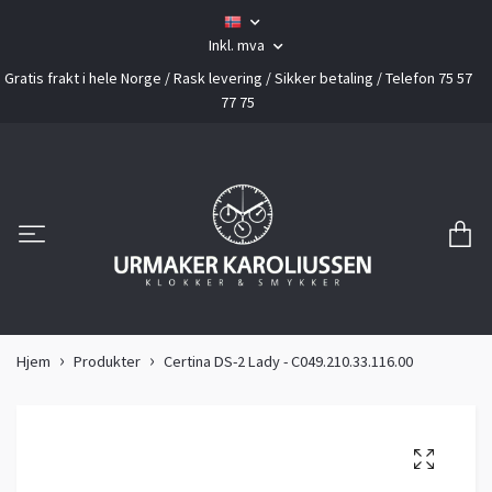
Inkl. mva
Gratis frakt i hele Norge / Rask levering / Sikker betaling / Telefon 75 57
77 75
Hjem
Produkter
Certina DS-2 Lady - C049.210.33.116.00