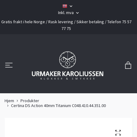
Inkl. mva
Gratis frakt i hele Norge / Rask levering / Sikker betaling / Telefon 75 57
77 75
Hjem
Produkter
Certina DS Action 40mm Titanium C048.410.44.351.00