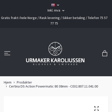
Inkl. mva
Gratis frakt i hele Norge / Rask levering / Sikker betaling / Telefon 75 57
77 75
Hjem
Produkter
Certina DS Action Powermatic 80 38mm - C032.807.11.041.00