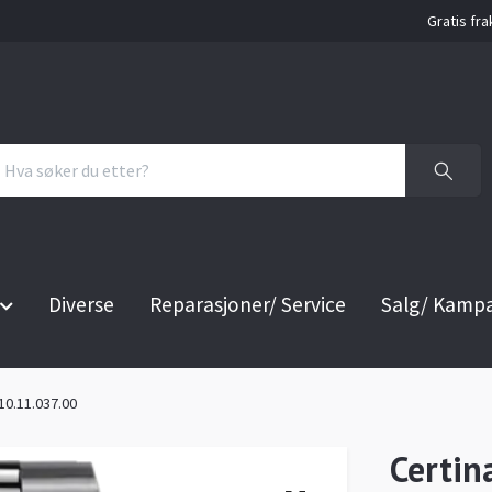
Gratis fra
Diverse
Reparasjoner/ Service
Salg/ Kamp
0.11.037.00
Certi