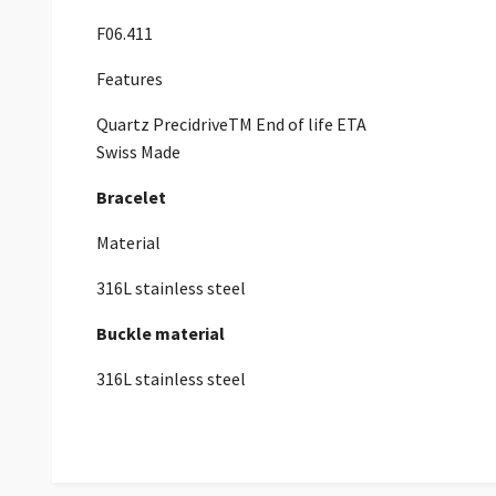
F06.411
Features
Quartz PrecidriveTM End of life ETA
Swiss Made
Bracelet
Material
316L stainless steel
Buckle material
316L stainless steel