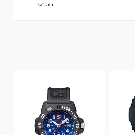
Citizen