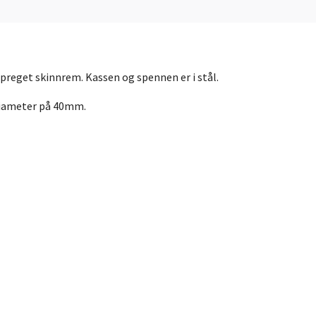
 preget skinnrem. Kassen og spennen er i stål.
diameter på 40mm.