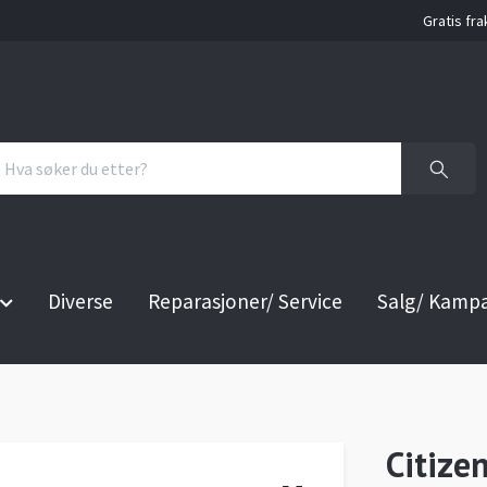
Gratis fra
Diverse
Reparasjoner/ Service
Salg/ Kamp
Citize