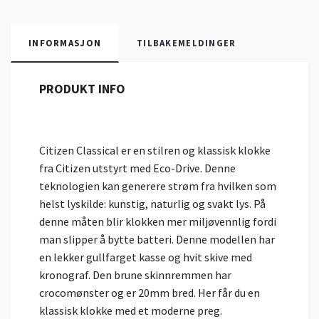
INFORMASJON
TILBAKEMELDINGER
PRODUKT INFO
Citizen Classical er en stilren og klassisk klokke
fra Citizen utstyrt med Eco-Drive. Denne
teknologien kan generere strøm fra hvilken som
helst lyskilde: kunstig, naturlig og svakt lys. På
denne måten blir klokken mer miljøvennlig fordi
man slipper å bytte batteri. Denne modellen har
en lekker gullfarget kasse og hvit skive med
kronograf. Den brune skinnremmen har
crocomønster og er 20mm bred. Her får du en
klassisk klokke med et moderne preg.