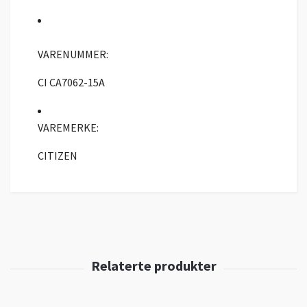
VARENUMMER:
CI CA7062-15A
VAREMERKE:
CITIZEN