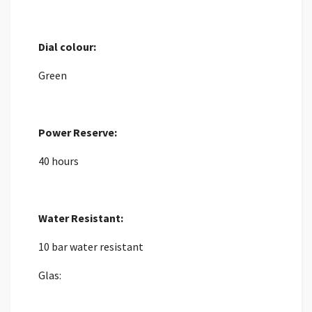
Dial colour:
Green
Power Reserve:
40 hours
Water Resistant:
10 bar water resistant
Glas: