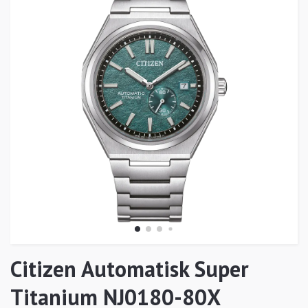
Citizen Automatisk Super
Titanium NJ0180-80X