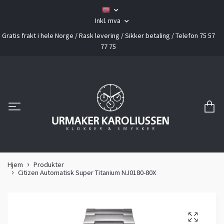
Inkl. mva
Gratis frakt i hele Norge / Rask levering / Sikker betaling / Telefon 75 57
77 75
Hjem
Produkter
Citizen Automatisk Super Titanium NJ0180-80X