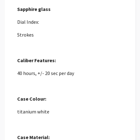
Sapphire glass
Dial Index:
Strokes
Caliber Features:
40 hours, +/- 20 sec per day
Case Colour:
titanium white
Case Material: