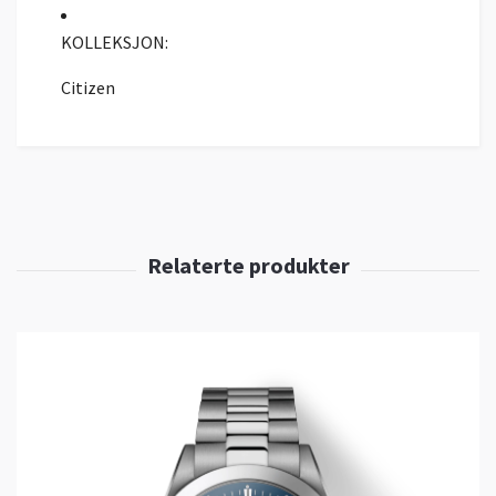
KOLLEKSJON:
Citizen