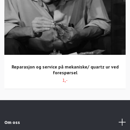
Reparasjon og service på mekaniske/ quartz ur ved
forespørsel
1,-
Om oss