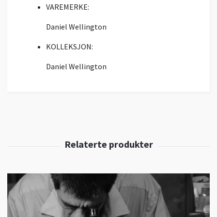
VAREMERKE:
Daniel Wellington
KOLLEKSJON:
Daniel Wellington