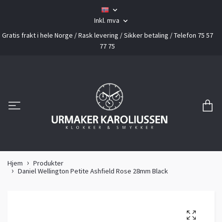
Inkl. mva
Gratis frakt i hele Norge / Rask levering / Sikker betaling / Telefon 75 57
77 75
Hjem
Produkter
Daniel Wellington Petite Ashfield Rose 28mm Black