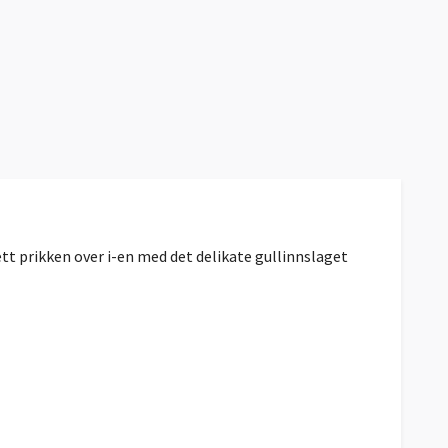
ett prikken over i-en med det delikate gullinnslaget