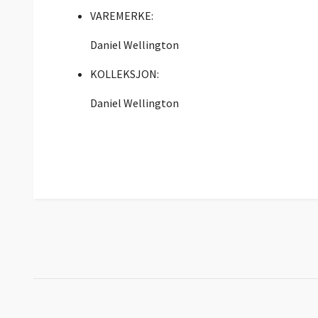
VAREMERKE:
Daniel Wellington
KOLLEKSJON:
Daniel Wellington