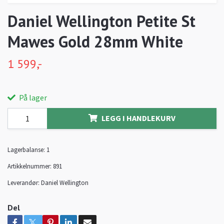
Daniel Wellington Petite St
Mawes Gold 28mm White
1 599,-
På lager
LEGG I HANDLEKURV
Lagerbalanse:
1
Artikkelnummer:
891
Leverandør:
Daniel Wellington
Del