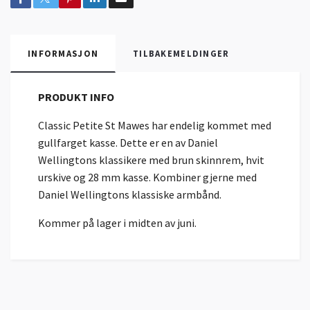
INFORMASJON
TILBAKEMELDINGER
PRODUKT INFO
Classic Petite St Mawes har endelig kommet med
gullfarget kasse. Dette er en av Daniel
Wellingtons klassikere med brun skinnrem, hvit
urskive og 28 mm kasse. Kombiner gjerne med
Daniel Wellingtons klassiske armbånd.
Kommer på lager i midten av juni.