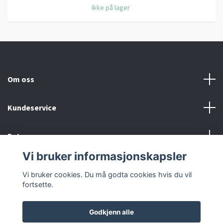
Ikke på lager
Om oss
Kundeservice
Fotmeny
Vi bruker informasjonskapsler
Sosiale medier
Vi bruker cookies. Du må godta cookies hvis du vil
fortsette.
Godkjenn alle