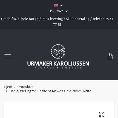
Inkl. mva
Gratis frakt i hele Norge / Rask levering / Sikker betaling / Telefon 75 57
77 75
Hjem
Produkter
Daniel Wellington Petite St Mawes Gold 28mm White