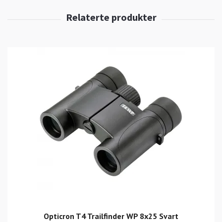
Opticron T4 Trailfinder WP 8x25 Svart