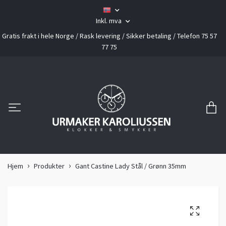
Inkl. mva
Gratis frakt i hele Norge / Rask levering / Sikker betaling / Telefon 75 57
77 75
Hjem
Produkter
Gant Castine Lady Stål / Grønn 35mm