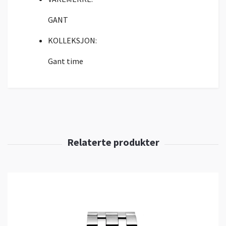
GANT
KOLLEKSJON:
Gant time