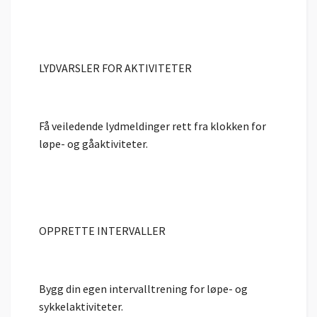
LYDVARSLER FOR AKTIVITETER
Få veiledende lydmeldinger rett fra klokken for
løpe- og gåaktiviteter.
OPPRETTE INTERVALLER
Bygg din egen intervalltrening for løpe- og
sykkelaktiviteter.