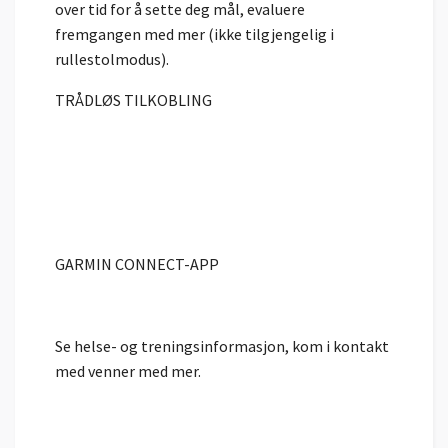
over tid for å sette deg mål, evaluere
fremgangen med mer (ikke tilgjengelig i
rullestolmodus).
TRÅDLØS TILKOBLING
GARMIN CONNECT-APP
Se helse- og treningsinformasjon, kom i kontakt
med venner med mer.