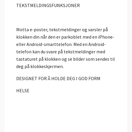
TEKSTMELDINGSFUNKSJONER
Motta e-poster, tekstmeldinger og varsler på
klokken din når den er parkoblet med en iPhone-
eller Android-smarttelefon. Med en Android-
telefon kan du svare på tekstmeldinger med
tastaturet på klokken og se bilder som sendes til
deg på klokkeskjermen.
DESIGNET FOR Å HOLDE DEG I GOD FORM
HELSE