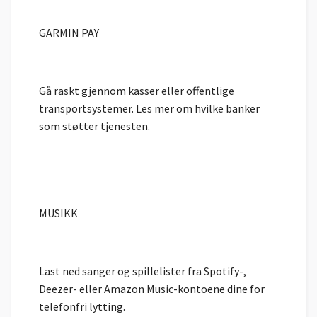
GARMIN PAY
Gå raskt gjennom kasser eller offentlige
transportsystemer. Les mer om hvilke banker
som støtter tjenesten.
MUSIKK
Last ned sanger og spillelister fra Spotify-,
Deezer- eller Amazon Music-kontoene dine for
telefonfri lytting.