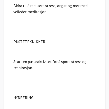
Bidra til å redusere stress, angst og mer med
veiledet meditasjon.
PUSTETEKNIKKER
Start en pusteaktivitet for å spore stress og
respirasjon.
HYDRERING