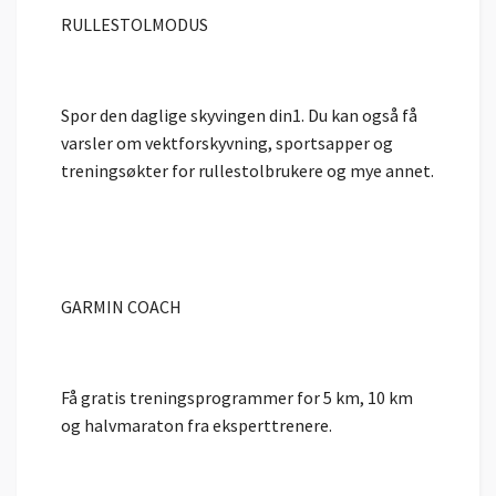
RULLESTOLMODUS
Spor den daglige skyvingen din1. Du kan også få
varsler om vektforskyvning, sportsapper og
treningsøkter for rullestolbrukere og mye annet.
GARMIN COACH
Få gratis treningsprogrammer for 5 km, 10 km
og halvmaraton fra eksperttrenere.