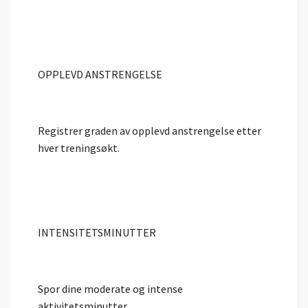
OPPLEVD ANSTRENGELSE
Registrer graden av opplevd anstrengelse etter
hver treningsøkt.
INTENSITETSMINUTTER
Spor dine moderate og intense
aktivitetsminutter.