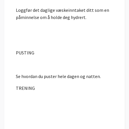
Loggfør det daglige væskeinntaket ditt som en
påminnelse om å holde deg hydrert.
PUSTING
Se hvordan du puster hele dagen og natten.
TRENING