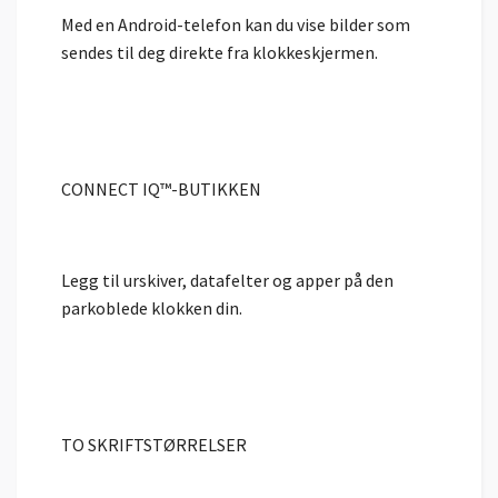
Med en Android-telefon kan du vise bilder som
sendes til deg direkte fra klokkeskjermen.
CONNECT IQ™-BUTIKKEN
Legg til urskiver, datafelter og apper på den
parkoblede klokken din.
TO SKRIFTSTØRRELSER