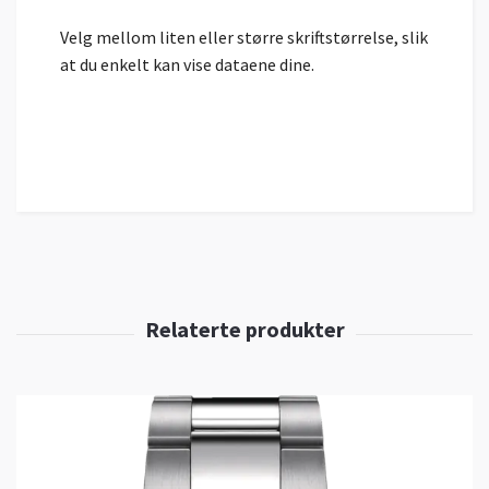
Velg mellom liten eller større skriftstørrelse, slik
at du enkelt kan vise dataene dine.