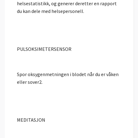
helsestatistikk, og generer deretter en rapport
du kan dele med helsepersonell.
PULSOKSIMETERSENSOR
Spor oksygenmetningen i blodet når du er våken
eller sover2.
MEDITASJON