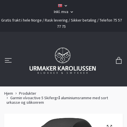
Inkl. mva
Gratis frakt i hele Norge / Rask levering / Sikker betaling / Telefon 75 57
77 75
Hjem
Produkter
Garmin vívoactive 5 Skifergrå aluminiumsramme med sort
urkasse og silikonrem