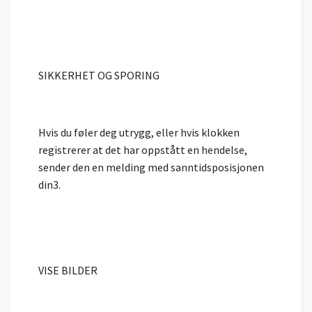
SIKKERHET OG SPORING
Hvis du føler deg utrygg, eller hvis klokken
registrerer at det har oppstått en hendelse,
sender den en melding med sanntidsposisjonen
din3.
VISE BILDER