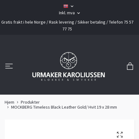
Inkl. mva
Gratis frakt i hele Norge / Rask levering / Sikker betaling / Telefon 75 57
77 75
Hjem
Produkter
MOCKBERG Timeless Black Leather Gold/ Hvit 19 x 28 mm