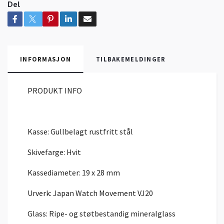
Del
INFORMASJON
TILBAKEMELDINGER
PRODUKT INFO
Kasse: Gullbelagt rustfritt stål
Skivefarge: Hvit
Kassediameter: 19 x 28 mm
Urverk: Japan Watch Movement VJ20
Glass: Ripe- og støtbestandig mineralglass