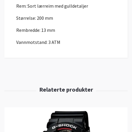
Rem: Sort lærreim med gulldetaljer
Størrelse: 200 mm
Rembredde: 13 mm
Vannmotstand: 3 ATM