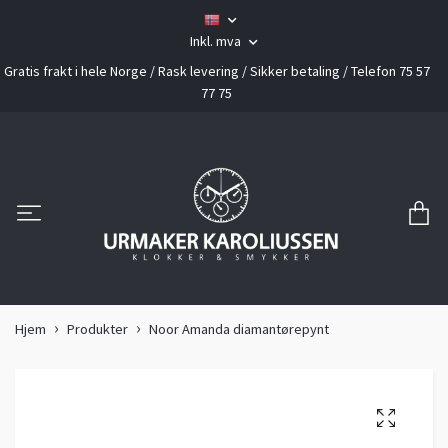
Inkl. mva
Gratis frakt i hele Norge / Rask levering / Sikker betaling / Telefon 75 57
77 75
Hjem
Produkter
Noor Amanda diamantørepynt