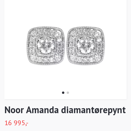
Noor Amanda diamantørepynt
16 995,-