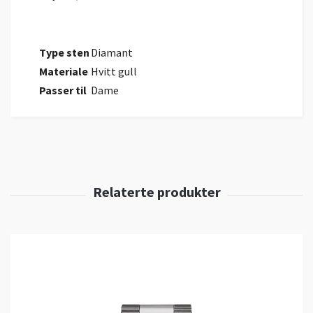
Type sten
Diamant
Materiale
Hvitt gull
Passer til
Dame