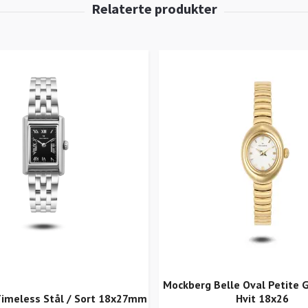
Mockberg Belle Oval Petite G
imeless Stål / Sort 18x27mm
Hvit 18x26