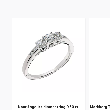
Noor Angelica diamantring 0,50 ct.
Mockberg T