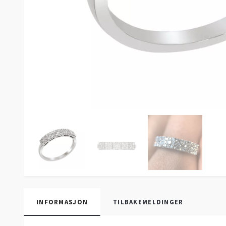
INFORMASJON
TILBAKEMELDINGER