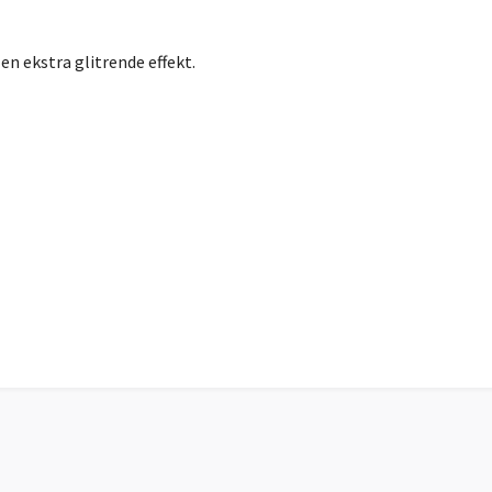
en ekstra glitrende effekt.