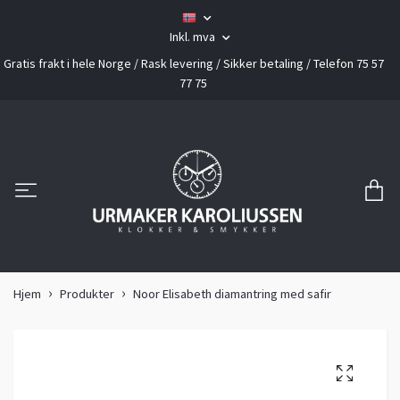
Inkl. mva
Gratis frakt i hele Norge / Rask levering / Sikker betaling / Telefon 75 57
77 75
Hjem
Produkter
Noor Elisabeth diamantring med safir