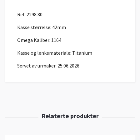
Ref: 2298.80
Kasse størrelse: 42mm
Omega Kaliber: 1164
Kasse og lenkemateriale: Titanium
Servet av urmaker: 25.06.2026