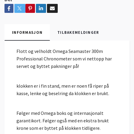
INFORMASJON
TILBAKEMELDINGER
Flott og velholdt Omega Seamaster 300m
Professional Chronometer som vi nettopp har
servet og byttet pakninger på!
klokken er i fin stand, men er noen få riper på
kasse, lenke og beselring da klokken er brukt.
Følger med Omega boks og internasjonalt
garantikort. Følger også med en ekstra brukt
krone som er byttet på klokken tidligere.