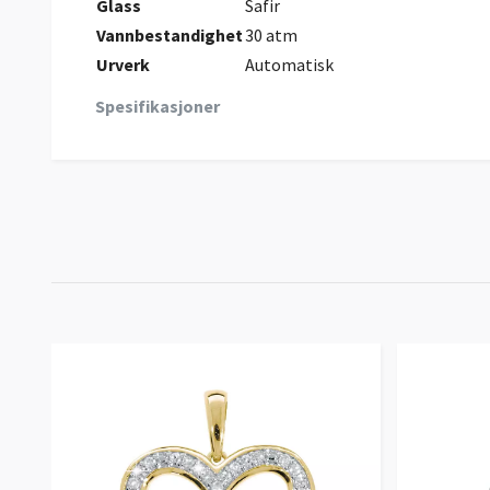
Glass
Safir
Vannbestandighet
30 atm
Urverk
Automatisk
Spesifikasjoner