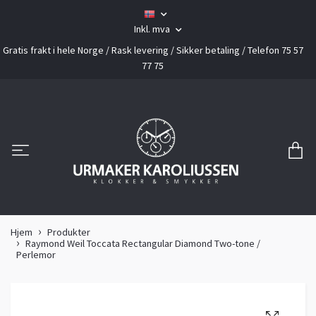
Inkl. mva
Gratis frakt i hele Norge / Rask levering / Sikker betaling / Telefon 75 57
77 75
Hjem
Produkter
Raymond Weil Toccata Rectangular Diamond Two-tone /
Perlemor