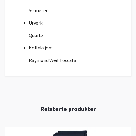
50 meter
Urverk:
Quartz
Kolleksjon:
Raymond Weil Toccata