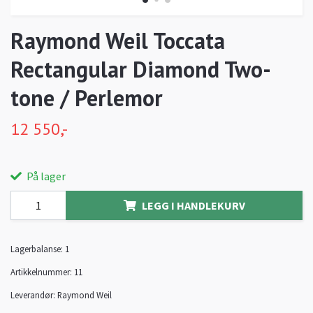
Raymond Weil Toccata
Rectangular Diamond Two-
tone / Perlemor
12 550,-
På lager
LEGG I HANDLEKURV
Lagerbalanse:
1
Artikkelnummer:
11
Leverandør:
Raymond Weil