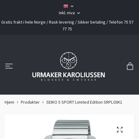
Inkl. mva
Gratis frakt i hele Norge / Rask levering / Sikker betaling / Telefon 75 57
77 75
Hjem
Produkter
SEIKO 5 SPORT Limited Edition SRPL03K1