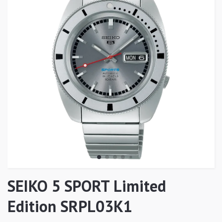
SEIKO 5 SPORT Limited
Edition SRPL03K1