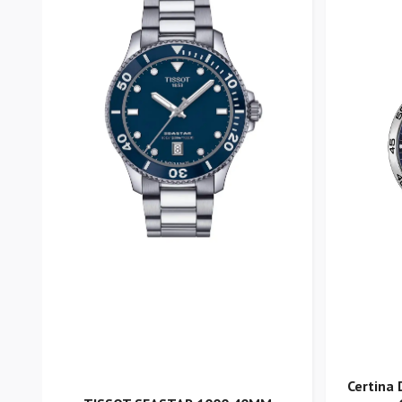
Certina