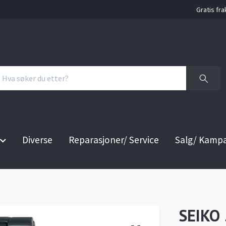
Gratis fra
Diverse
Reparasjoner/ Service
Salg/ Kamp
SEIKO