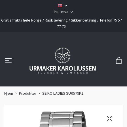
Inkl. mva
Gratis frakt i hele Norge / Rask levering / Sikker betaling / Telefon 75 57
77 75
Hjem
Produkter
SEIKO LADIES SUR579P1