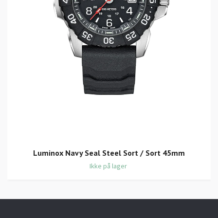
Luminox Navy Seal Steel Sort / Sort 45mm
Ikke på lager