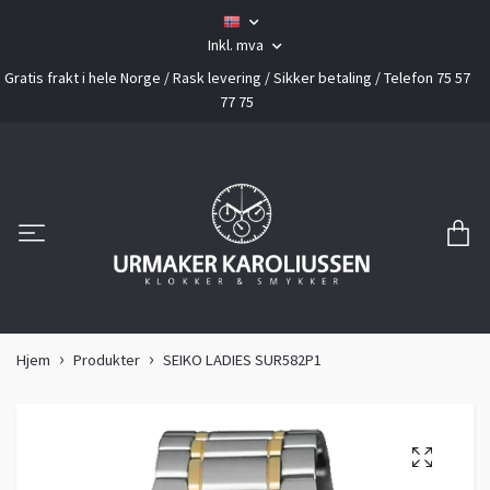
Inkl. mva
Gratis frakt i hele Norge / Rask levering / Sikker betaling / Telefon 75 57
77 75
Hjem
Produkter
SEIKO LADIES SUR582P1