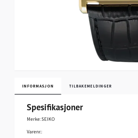
INFORMASJON
TILBAKEMELDINGER
Spesifikasjoner
Merke:
SEIKO
Varenr.: