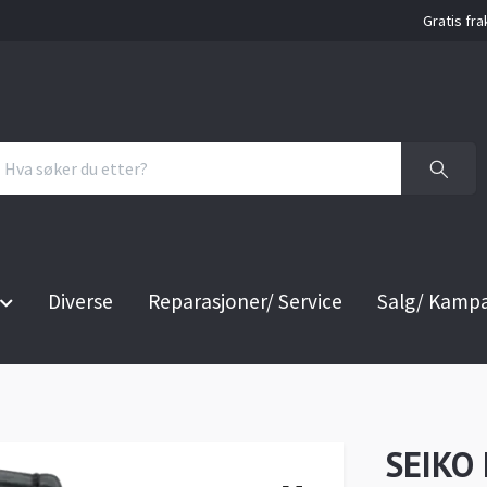
Gratis fra
Diverse
Reparasjoner/ Service
Salg/ Kamp
SEIKO