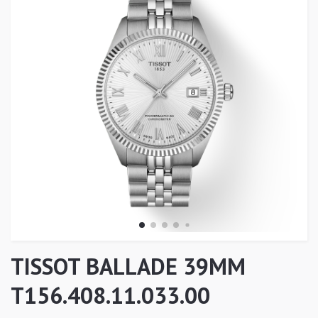
TISSOT BALLADE 39MM
T156.408.11.033.00