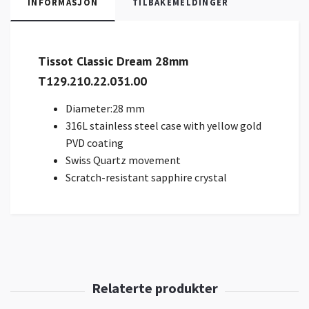
INFORMASJON
TILBAKEMELDINGER
Tissot Classic Dream 28mm
T129.210.22.031.00
Diameter:28 mm
316L stainless steel case with yellow gold
PVD coating
Swiss Quartz movement
Scratch-resistant sapphire crystal