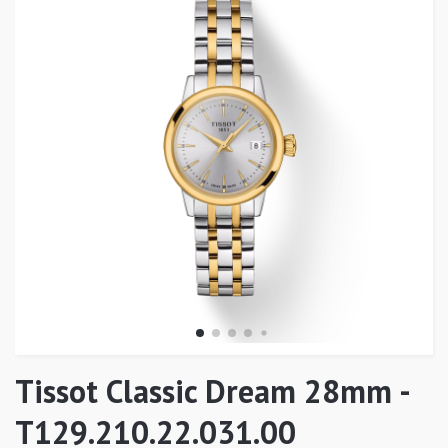
Tissot Classic Dream 28mm -
T129.210.22.031.00