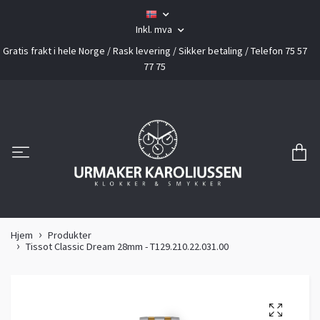
Inkl. mva
Gratis frakt i hele Norge / Rask levering / Sikker betaling / Telefon 75 57
77 75
Hjem
Produkter
Tissot Classic Dream 28mm - T129.210.22.031.00