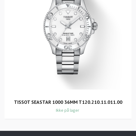
TISSOT SEASTAR 1000 36MM T120.210.11.011.00
Ikke på lager