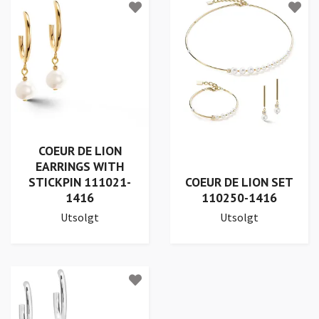
COEUR DE LION
EARRINGS WITH
STICKPIN 111021-
COEUR DE LION SET
1416
110250-1416
Utsolgt
Utsolgt