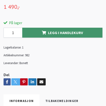
1 490,-
På lager
LEGG I HANDLEKURV
Lagerbalanse:
1
Artikkelnummer:
982
Leverandør:
Bonett
Del
INFORMASJON
TILBAKEMELDINGER