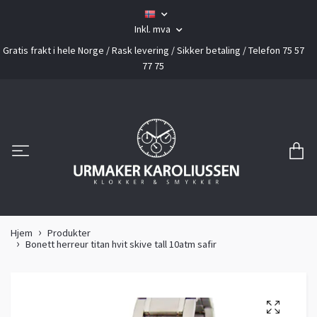
Inkl. mva
Gratis frakt i hele Norge / Rask levering / Sikker betaling / Telefon 75 57
77 75
Hjem
Produkter
Bonett herreur titan hvit skive tall 10atm safir