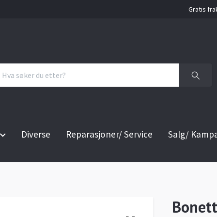
Gratis fra
Diverse
Reparasjoner/ Service
Salg/ Kamp
Bonet