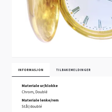
INFORMASJON
TILBAKEMELDINGER
Materiale ur/klokke
Chrom, Doublé
Materiale lenke/rem
Stål/doublé