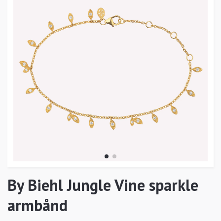
By Biehl Jungle Vine sparkle
armbånd