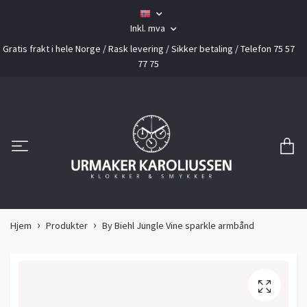
Inkl. mva
Gratis frakt i hele Norge / Rask levering / Sikker betaling / Telefon 75 57
77 75
Hjem
Produkter
By Biehl Jungle Vine sparkle armbånd