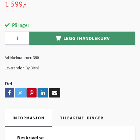
1 599,-
På lager
LEGG I HANDLEKURV
Artikkelnummer:
390
Leverandør:
By Biehl
Del
INFORMASJON
TILBAKEMELDINGER
Beskrivelse