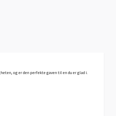
eten, og er den perfekte gaven til en du er glad i.