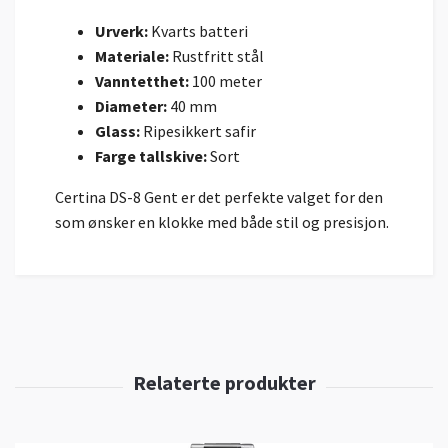
Urverk:
Kvarts batteri
Materiale:
Rustfritt stål
Vanntetthet:
100 meter
Diameter:
40 mm
Glass:
Ripesikkert safir
Farge tallskive:
Sort
Certina DS-8 Gent er det perfekte valget for den
som ønsker en klokke med både stil og presisjon.