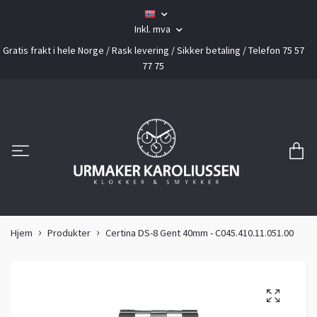
Inkl. mva
Gratis frakt i hele Norge / Rask levering / Sikker betaling / Telefon 75 57
77 75
Hjem
Produkter
Certina DS-8 Gent 40mm - C045.410.11.051.00