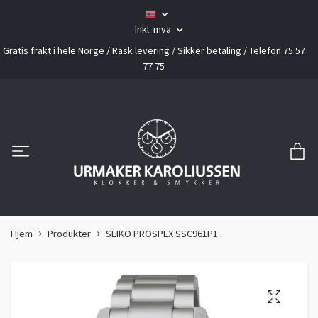
Inkl. mva
Gratis frakt i hele Norge / Rask levering / Sikker betaling / Telefon 75 57
77 75
Hjem
Produkter
SEIKO PROSPEX SSC961P1