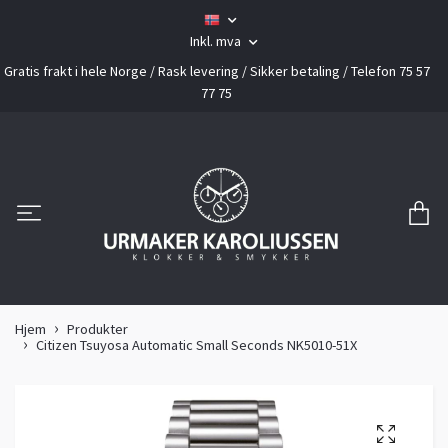
Inkl. mva
Gratis frakt i hele Norge / Rask levering / Sikker betaling / Telefon 75 57
77 75
Hjem
Produkter
Citizen Tsuyosa Automatic Small Seconds NK5010-51X