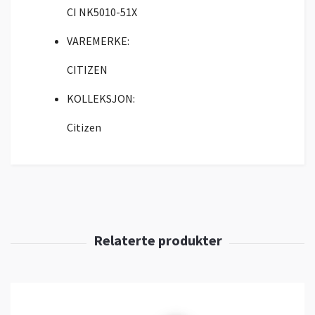
CI NK5010-51X
VAREMERKE:
CITIZEN
KOLLEKSJON:
Citizen