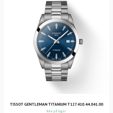
TISSOT GENTLEMAN TITANIUM T127.410.44.041.00
Ikke på lager