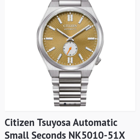
Citizen Tsuyosa Automatic
Small Seconds NK5010-51X