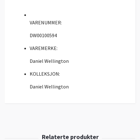
VARENUMMER:
DW00100594
VAREMERKE:
Daniel Wellington
KOLLEKSJON:
Daniel Wellington