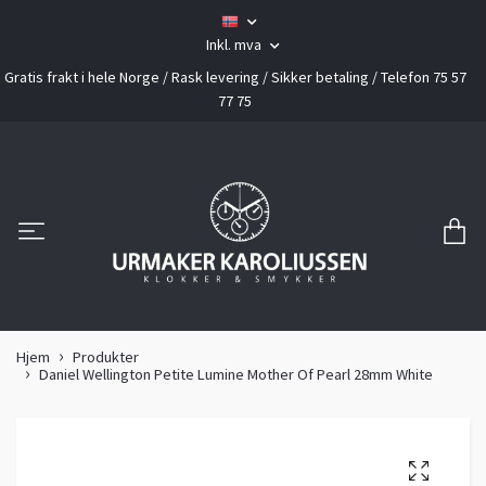
Inkl. mva
Gratis frakt i hele Norge / Rask levering / Sikker betaling / Telefon 75 57
77 75
Hjem
Produkter
Daniel Wellington Petite Lumine Mother Of Pearl 28mm White