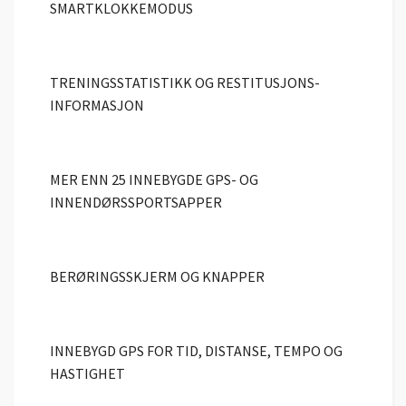
SMARTKLOKKEMODUS
TRENINGSSTATISTIKK OG RESTITUSJONS­
INFORMASJON
MER ENN 25 INNEBYGDE GPS- OG
INNENDØRSSPORTSAPPER
BERØRINGSSKJERM OG KNAPPER
INNEBYGD GPS FOR TID, DISTANSE, TEMPO OG
HASTIGHET