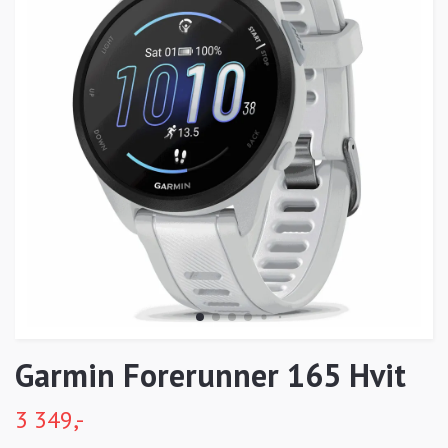
Garmin Forerunner 165 Hvit
3 349,-