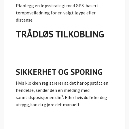
Planlegg en løpsstrategi med GPS-basert
tempoveiledning for en valgt løype eller
distanse.
TRÅDLØS TILKOBLING
SIKKERHET OG SPORING
Hvis klokken registrerer at det har oppstått en
hendelse, sender den en melding med
3
sanntidsposisjonen din
. Eller hvis du føler deg
utrygg,kan du gjøre det manuelt.