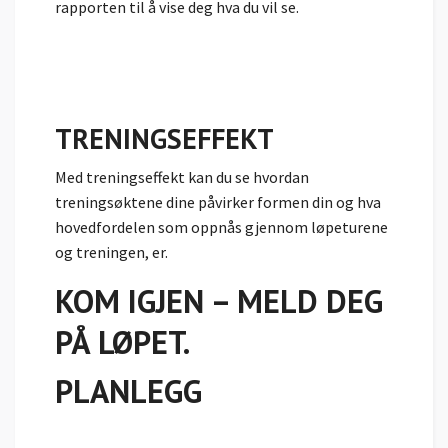
rapporten til å vise deg hva du vil se.
TRENINGSEFFEKT
Med treningseffekt kan du se hvordan
treningsøktene dine påvirker formen din og hva
hovedfordelen som oppnås gjennom løpeturene
og treningen, er.
KOM IGJEN – MELD DEG
PÅ LØPET.
PLANLEGG