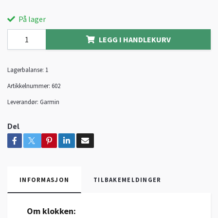
På lager
LEGG I HANDLEKURV
Lagerbalanse:
1
Artikkelnummer:
602
Leverandør:
Garmin
Del
INFORMASJON
TILBAKEMELDINGER
Om klokken: