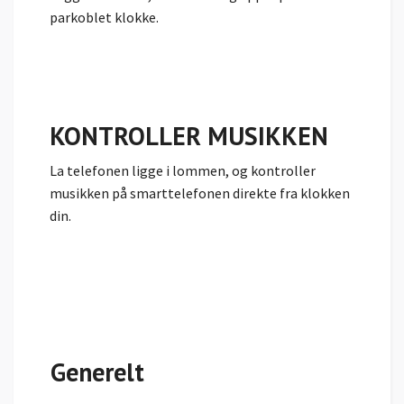
parkoblet klokke.
KONTROLLER MUSIKKEN
La telefonen ligge i lommen, og kontroller
musikken på smarttelefonen direkte fra klokken
din.
Generelt