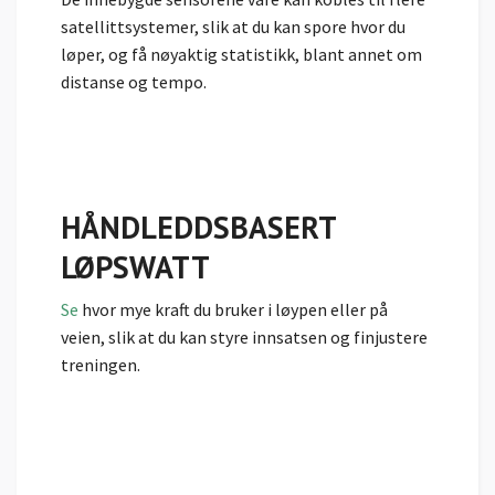
satellittsystemer, slik at du kan spore hvor du
løper, og få nøyaktig statistikk, blant annet om
distanse og tempo.
HÅNDLEDDSBASERT
LØPSWATT
Se
hvor mye kraft du bruker i løypen eller på
veien, slik at du kan styre innsatsen og finjustere
treningen.