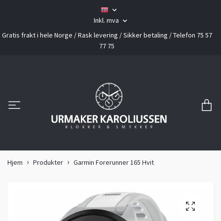
Inkl. mva
Gratis frakt i hele Norge / Rask levering / Sikker betaling / Telefon 75 57
77 75
Hjem
Produkter
Garmin Forerunner 165 Hvit