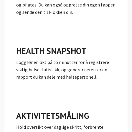
og pilates. Du kan også opprette din egen i appen
og sende den til klokken din.
HEALTH SNAPSHOT
Loggfør en økt på to minutter for å registrere
viktig helsestatistikk, og generer deretter en
rapport du kan dele med helsepersonell.
AKTIVITETSMÅLING
Hold oversikt over daglige skritt, forbrente