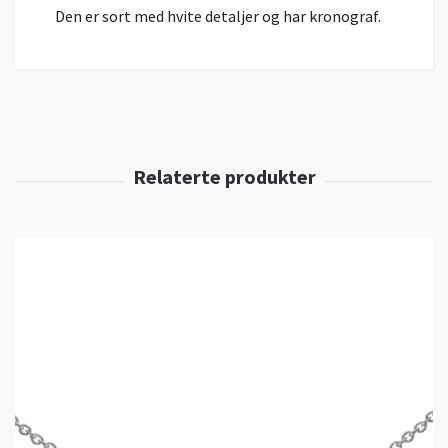
Den er sort med hvite detaljer og har kronograf.