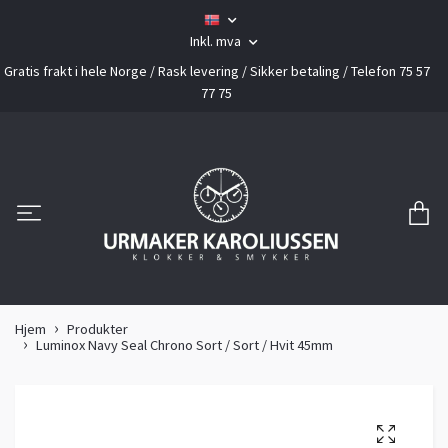
Inkl. mva
Gratis frakt i hele Norge / Rask levering / Sikker betaling / Telefon 75 57
77 75
Hjem
Produkter
Luminox Navy Seal Chrono Sort / Sort / Hvit 45mm