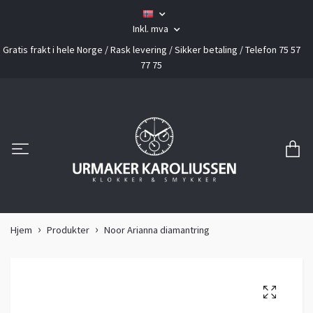
Inkl. mva
Gratis frakt i hele Norge / Rask levering / Sikker betaling / Telefon 75 57
77 75
Hjem
Produkter
Noor Arianna diamantring