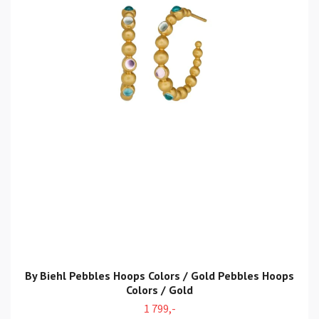
By Biehl Pebbles Hoops Colors / Gold Pebbles Hoops
Colors / Gold
1 799,-