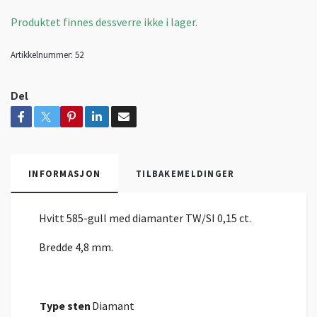
Produktet finnes dessverre ikke i lager.
Artikkelnummer:
52
Del
INFORMASJON
TILBAKEMELDINGER
Hvitt 585-gull med diamanter TW/SI 0,15 ct.
Bredde 4,8 mm.
Type sten
Diamant