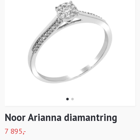
Noor Arianna diamantring
7 895,-