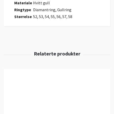
Materiale
Hvitt gull
Ringtype
Diamantring, Gullring
Størrelse
52, 53, 54, 55, 56, 57, 58