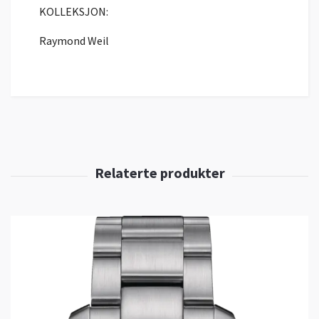
KOLLEKSJON:
Raymond Weil