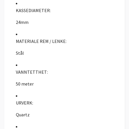
KASSEDIAMETER:
24mm
MATERIALE REM / LENKE:
Stål
VANNTETTHET:
50 meter
URVERK:
Quartz